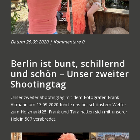
Datum 2
5.09.2020 | Kommentare 0
Berlin ist bunt, schillernd
und schön – Unser zweiter
Shootingtag
Unser zweiter Shootingtag mit dem Fotografen Frank
Altmann am 13.09.2020 führte uns bei schönstem Wetter
zum
Holzmarkt25
. Frank und Tara hatten sich mit unserer
HeldIn 507
verabredet.