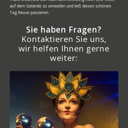
auf dem Gelände zu verweilen und ließ diesen schönen
Tag Revue passieren.
Sie haben Fragen?
Kontaktieren Sie uns,
wir helfen Ihnen gerne
weiter: