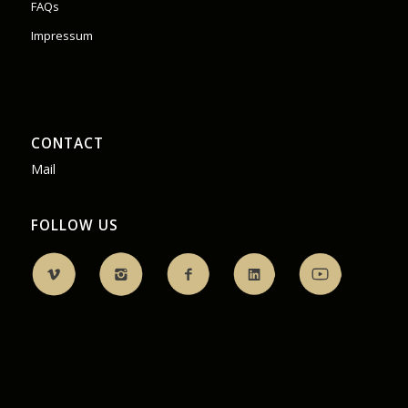
FAQs
Impressum
CONTACT
Mail
FOLLOW US