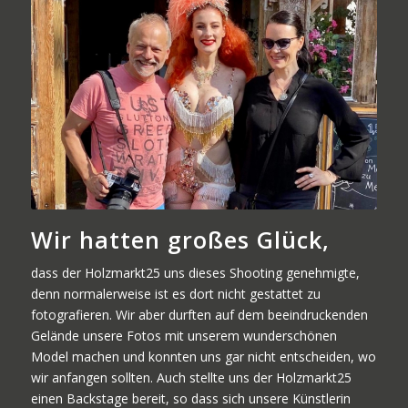
Wir hatten großes Glück,
dass der Holzmarkt25 uns dieses Shooting genehmigte,
denn normalerweise ist es dort nicht gestattet zu
fotografieren. Wir aber durften auf dem beeindruckenden
Gelände unsere Fotos mit unserem wunderschönen
Model machen und konnten uns gar nicht entscheiden, wo
wir anfangen sollten. Auch stellte uns der Holzmarkt25
einen Backstage bereit, so dass sich unsere Künstlerin