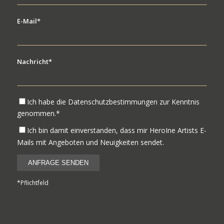
E-Mail*
Nachricht*
Ich habe die Datenschutzbestimmungen zur Kenntnis
genommen.*
Ich bin damit einverstanden, dass mir HeroIne Artists E-
Mails mit Angeboten und Neuigkeiten sendet.
*Pflichtfeld