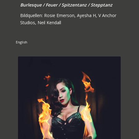
Burlesque / Feuer / Spitzentanz / Stepptanz
Bildquellen: Rosie Emerson, Ayesha H, V Anchor
Studios, Neil Kendall
English