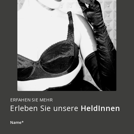
ERFAHEN SIE MEHR
Erleben Sie unsere
HeldInnen
Name*