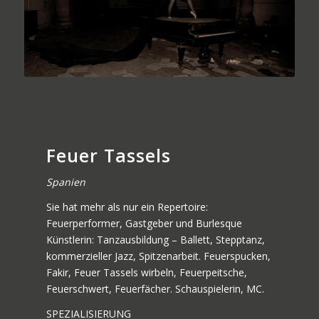
German
Feuer Tassels
Spanien
Sie hat mehr als nur ein Repertoire:
Feuerperformer, Gastgeber und Burlesque
Künstlerin: Tanzausbildung – Ballett, Stepptanz,
kommerzieller Jazz, Spitzenarbeit. Feuerspucken,
Fakir, Feuer Tassels wirbeln, Feuerpeitsche,
Feuerschwert, Feuerfächer. Schauspielerin, MC.
SPEZIALISIERUNG