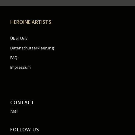
HEROINE ARTISTS
Über Uns
Datenschutzerklaerung
FAQs
Impressum
CONTACT
Mail
FOLLOW US