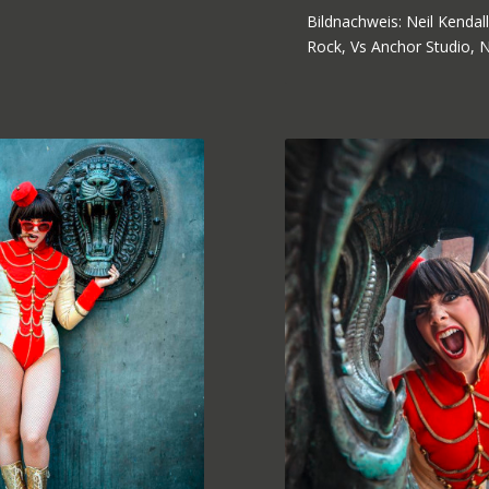
Bildnachweis: Neil Kenda
Rock, Vs Anchor Studio, N