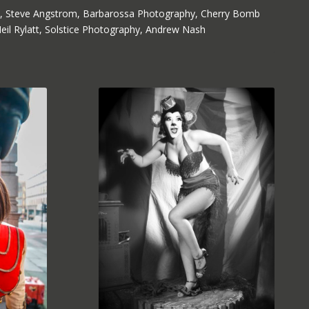
ll, Steve Angstrom, Barbarossa Photography, Cherry Bomb
eil Rylatt, Solstice Photography, Andrew Nash