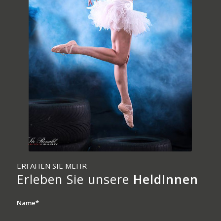
ERFAHEN SIE MEHR
Erleben Sie unsere
HeldInnen
Name*