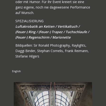
oder mit Humor. Für Ihr Event kreiert sie eine
ganz eigene, noch nie dagewesene Performance
auf Wunsch.
SPEZIALISIERUNG
Luftakrobatik an Ketten / Vertikaltuch /
(Feuer-) Ring / (Feuer-) Trapez / Tuchschlaufe /
(Feuer-) Regenschirm / Marionette
Bildquellen: Sir Ronald Photography, Raylights,
Daggi Binder, Stephan Cornelis, Frank Reimann,
Stefanie Hilgers
English