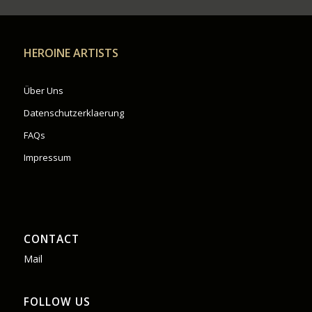
HEROINE ARTISTS
Über Uns
Datenschutzerklaerung
FAQs
Impressum
CONTACT
Mail
FOLLOW US