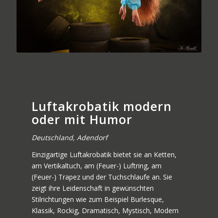
German
Luftakrobatik modern
oder mit Humor
Deutschland, Adendorf
Einzigartige Luftakrobatik bietet sie an Ketten,
am Vertikaltuch, am (Feuer-) Luftring, am
(Feuer-) Trapez und der Tuchschlaufe an. Sie
zeigt ihre Leidenschaft in gewünschten
Stilrichtungen wie zum Beispiel Burlesque,
Klassik, Rockig, Dramatisch, Mystisch, Modern