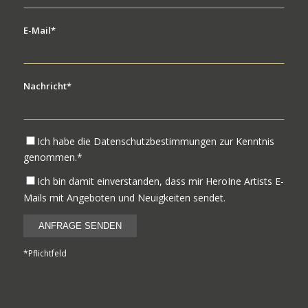
E-Mail*
Nachricht*
Ich habe die Datenschutzbestimmungen zur Kenntnis
genommen.*
Ich bin damit einverstanden, dass mir HeroIne Artists E-
Mails mit Angeboten und Neuigkeiten sendet.
*Pflichtfeld