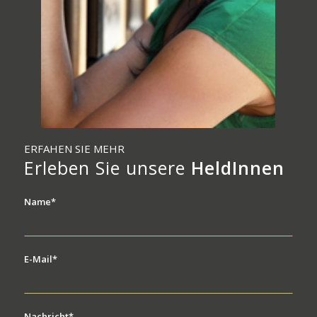
ERFAHEN SIE MEHR
Erleben Sie unsere
HeldInnen
Name*
E-Mail*
Nachricht*