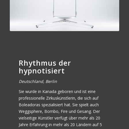
German
Rhythmus der
hypnotisiert
Deutschland, Berlin
Sie wurde in Kanada geboren und ist eine
professionelle Zirkuskünstlerin, die sich auf
Boleadoras spezialisiert hat. Sie spielt auch
Weggsphere, Bombo, Fire und Gesang. Der
vielseitige Künstler verfügt über mehr als 20
Jahre Erfahrung in mehr als 20 Ländern auf 5