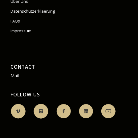
Über Uns
Datenschutzerklaerung
FAQs
Impressum
CONTACT
Mail
FOLLOW US