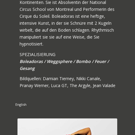
Kontinenten. Sie ist Absolventin der National
Circus School von Montreal und Performerin des
Cirque du Soleil. Boleadoras ist eine heftige,
intensive Kunst, in der sie Schnüre mit 2 Kugeln
wirbelt, die auf den Boden schlagen. Rhythmisch
manipuliert sie sie auf eine Weise, die Sie
hypnotisiert.
SPEZIALISIERUNG
Boleadoras / Weggsphere / Bombo / Feuer /
Gesang
Bildquellen: Damian Tierney, Nikki Canale,
Pranay Werner, Luca GT, The Argyle, Jean Valade
English