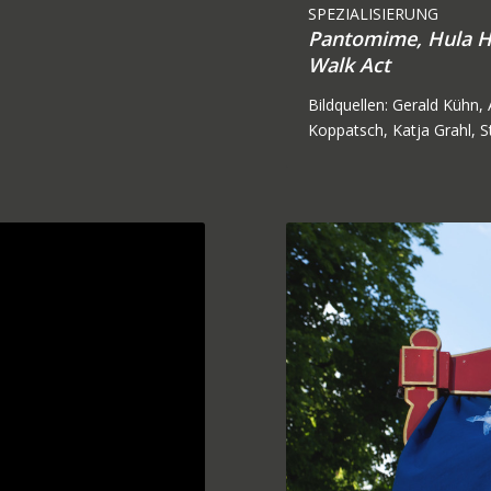
SPEZIALISIERUNG
Pantomime,
Hula 
Walk Act
Bildquellen: Gerald Kühn
Koppatsch, Katja Grahl, 