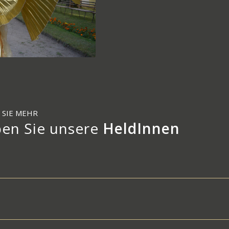
 SIE MEHR
ben Sie unsere
HeldInnen