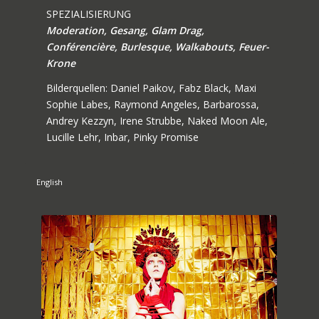
SPEZIALISIERUNG
Moderation, Gesang, Glam Drag,
Conférencière, Burlesque, Walkabouts, Feuer-
Krone
Bilderquellen: Daniel Paikov, Fabz Black, Maxi
Sophie Labes, Raymond Angeles, Barbarossa,
Andrey Kezzyn, Irene Strubbe, Naked Moon Ale,
Lucille Lehr, Inbar, Pinky Promise
English