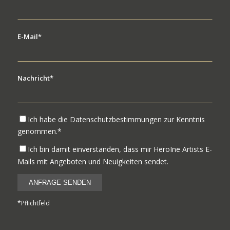
E-Mail*
Nachricht*
Ich habe die Datenschutzbestimmungen zur Kenntnis
genommen.*
Ich bin damit einverstanden, dass mir HeroIne Artists E-
Mails mit Angeboten und Neuigkeiten sendet.
*Pflichtfeld