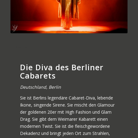
German
Die Diva des Berliner
Cabarets
Deutschland, Berlin
Sie ist Berlins legendäre Cabaret-Diva, lebende
Ikone, singende Sirene. Sie mischt den Glamour
der goldenen 20er mit High Fashion und Glam
Drag. Sie gibt dem Weimarer Kabarett einen
modernen Twist. Sie ist die fleischgewordene
Dekadenz und bringt jeden Ort zum Strahlen,