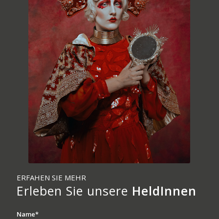
ERFAHEN SIE MEHR
Erleben Sie unsere
HeldInnen
Name*