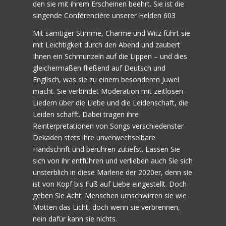
den sie mit ihrem Erscheinen beehrt. Sie ist die
singende Conférencière unserer Helden 603
Mit samtiger Stimme, Charme und Witz führt sie
mit Leichtigkeit durch den Abend und zaubert
Ihnen ein Schmunzeln auf die Lippen – und dies
gleichermaßen fließend auf Deutsch und
Englisch, was sie zu einem besonderen Juwel
macht. Sie verbindet Moderation mit zeitlosen
Liedern über die Liebe und die Leidenschaft, die
Leiden schafft. Dabei tragen ihre
Reinterpretationen von Songs verschiedenster
Dekaden stets ihre unverwechselbare
Handschrift und berühren zutiefst. Lassen Sie
sich von ihr entführen und verlieben auch Sie sich
unsterblich in diese Marlene der 2020er, denn sie
ist von Kopf bis Fuß auf Liebe eingestellt. Doch
geben Sie Acht: Menschen umschwirren sie wie
Motten das Licht, doch wenn sie verbrennen,
nein dafür kann sie nichts.