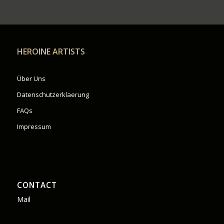
HEROINE ARTISTS
Über Uns
Datenschutzerklaerung
FAQs
Impressum
CONTACT
Mail