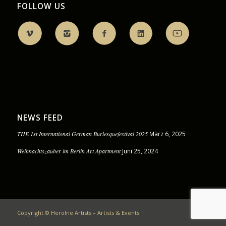
FOLLOW US
NEWS FEED
THE 1st International German Burlesquefestival 2025
März 6, 2025
Weihnachtszauber im Berlin Art Apartment
Juni 25, 2024
Copyright © HeroIne Artists – Artists & Events