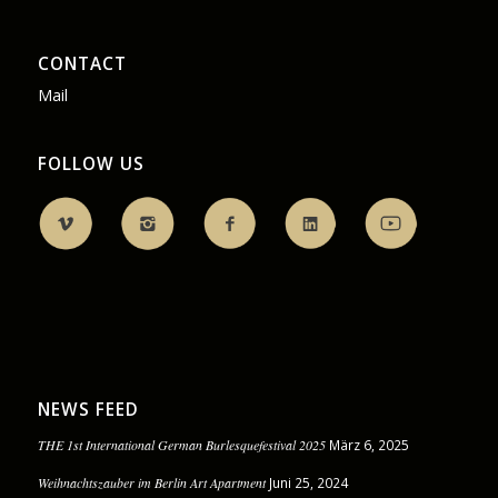
CONTACT
Mail
FOLLOW US
NEWS FEED
THE 1st International German Burlesquefestival 2025
März 6, 2025
Weihnachtszauber im Berlin Art Apartment
Juni 25, 2024