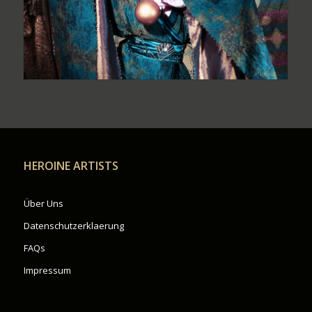
HEROINE ARTISTS
Über Uns
Datenschutzerklaerung
FAQs
Impressum