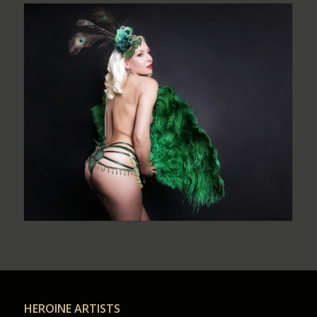
HEROINE ARTISTS