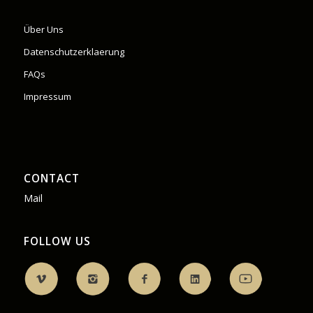
Über Uns
Datenschutzerklaerung
FAQs
Impressum
CONTACT
Mail
FOLLOW US