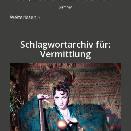
Sammy
Weiterlesen
Schlagwortarchiv für:
Vermittlung