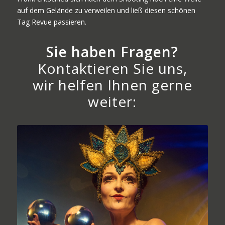
auf dem Gelände zu verweilen und ließ diesen schönen
Tag Revue passieren.
Sie haben Fragen?
Kontaktieren Sie uns,
wir helfen Ihnen gerne
weiter: