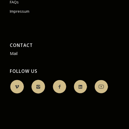
FAQs
Impressum
CONTACT
Mail
FOLLOW US