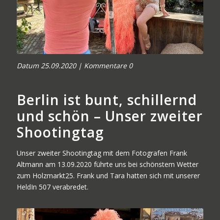
Datum 2
5.09.2020 | Kommentare 0
Berlin ist bunt, schillernd
und schön – Unser zweiter
Shootingtag
Unser zweiter Shootingtag mit dem Fotografen Frank
Altmann am 13.09.2020 führte uns bei schönstem Wetter
zum
Holzmarkt25
. Frank und Tara hatten sich mit unserer
HeldIn 507
verabredet.