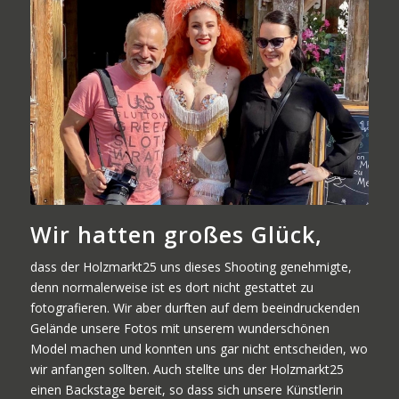
Wir hatten großes Glück,
dass der Holzmarkt25 uns dieses Shooting genehmigte,
denn normalerweise ist es dort nicht gestattet zu
fotografieren. Wir aber durften auf dem beeindruckenden
Gelände unsere Fotos mit unserem wunderschönen
Model machen und konnten uns gar nicht entscheiden, wo
wir anfangen sollten. Auch stellte uns der Holzmarkt25
einen Backstage bereit, so dass sich unsere Künstlerin