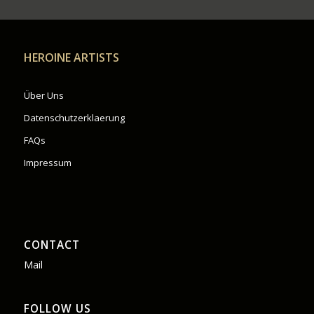
HEROINE ARTISTS
Über Uns
Datenschutzerklaerung
FAQs
Impressum
CONTACT
Mail
FOLLOW US